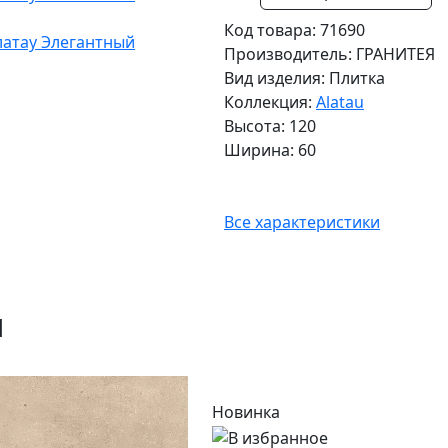
Код товара: 71690
Производитель: ГРАНИТЕЯ
Вид изделия: Плитка
Коллекция:
Alatau
Высота: 120
Ширина: 60
Все характеристики
и
Новинка