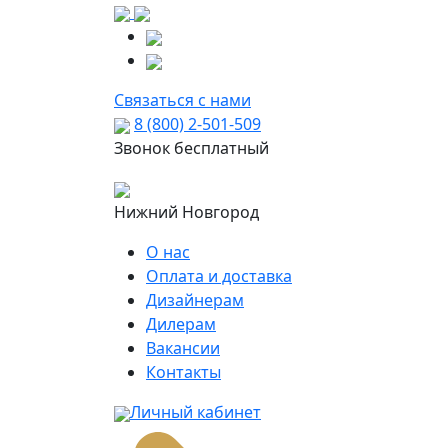
Связаться с нами
8 (800) 2-501-509
Звонок бесплатный
Нижний Новгород
О нас
Оплата и доставка
Дизайнерам
Дилерам
Вакансии
Контакты
Личный кабинет