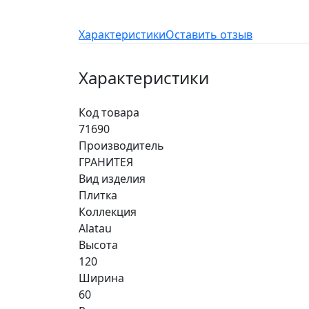
Характеристики
Оставить отзыв
Характеристики
Код товара
71690
Производитель
ГРАНИТЕЯ
Вид изделия
Плитка
Коллекция
Alatau
Высота
120
Ширина
60