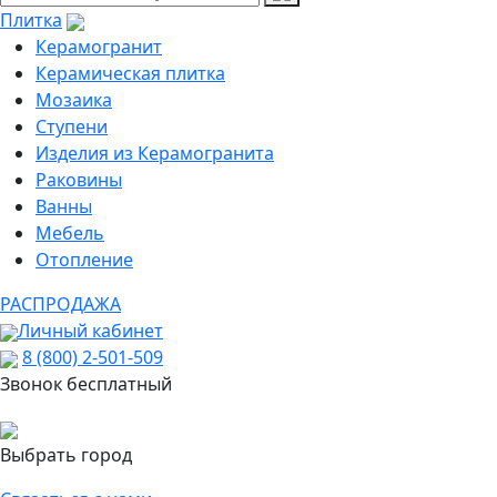
Плитка
Керамогранит
Керамическая плитка
Мозаика
Ступени
Изделия из Керамогранита
Раковины
Ванны
Мебель
Отопление
РАСПРОДАЖА
Личный кабинет
8 (800) 2-501-509
Звонок бесплатный
Выбрать город