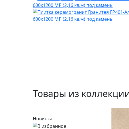
Товары из коллекци
Новинка