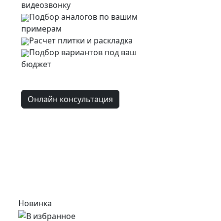
видеозвонку
Подбор аналогов по вашим
примерам
Расчет плитки и раскладка
Подбор вариантов под ваш
бюджет
Онлайн консультация
Новинка