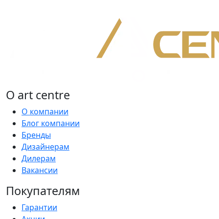
О art centre
О компании
Блог компании
Бренды
Дизайнерам
Дилерам
Вакансии
Покупателям
Гарантии