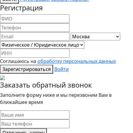
Регистрация
Соглашаюсь на
обработку персональных данных
Зарегистрироваться
Войти
Заказать обратный звонок
Заполните форму ниже и мы перезвоним Вам в
ближайшее время
Отправить заявку