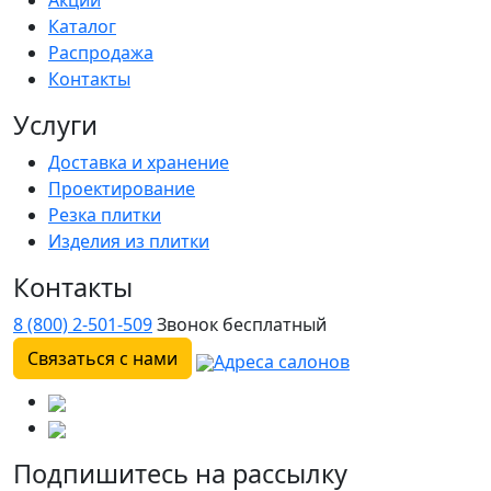
Акции
Каталог
Распродажа
Контакты
Услуги
Доставка и хранение
Проектирование
Резка плитки
Изделия из плитки
Контакты
8 (800) 2-501-509
Звонок бесплатный
Связаться с нами
Адреса салонов
Подпишитесь на рассылку