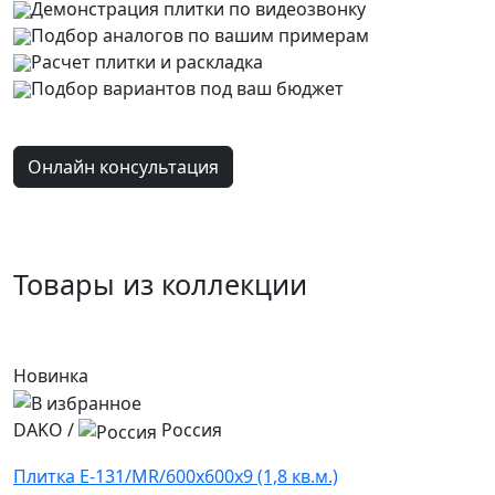
Демонстрация плитки
по видеозвонку
Подбор аналогов по вашим примерам
Расчет плитки и раскладка
Подбор вариантов под ваш бюджет
Онлайн консультация
Товары из коллекции
Новинка
DAKO
/
Россия
Плитка E-131/MR/600x600x9 (1,8 кв.м.)