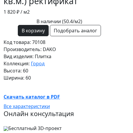
кв.м.) ректификат
1 820 ₽
/ м2
В наличии (50.4/
м2
)
В корзину
Подобрать аналог
Код товара: 70108
Производитель: DAKO
Вид изделия: Плитка
Коллекция:
Город
Высота: 60
Ширина: 60
Скачать каталог в PDF
Все характеристики
Онлайн консультация
Бесплатный 3D-проект