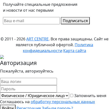
Получайте специальные предложения
и новости от нас первыми
Подписаться
© 2011 - 2026
ART CENTRE
. Все права защищены.
Сайт не
является публичной офертой.
Политика
конфидециальности
Карта сайта
Авторизация
Пожалуйста, авторизуйтесь
Запомнить меня
Соглашаюсь на
обработку персональных данных
Войти
Регистрация
Забыли пароль?