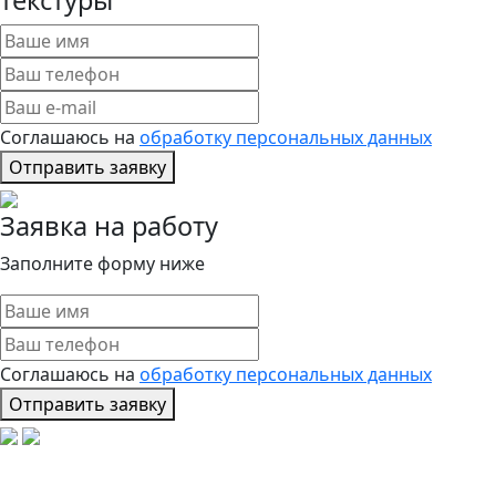
текстуры
Соглашаюсь на
обработку персональных данных
Отправить заявку
Заявка на работу
Заполните форму ниже
Соглашаюсь на
обработку персональных данных
Отправить заявку