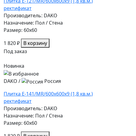
Плитка E-121/MR/600x600x9 (1,8 кв.м.)
ректификат
Производитель: DAKO
Назначение: Пол / Стена
Размер: 60x60
1 820 ₽
В корзину
Под заказ
Новинка
DAKO
/
Россия
Плитка E-141/MR/600x600x9 (1,8 кв.м.)
ректификат
Производитель: DAKO
Назначение: Пол / Стена
Размер: 60x60
1 820 ₽
В корзину