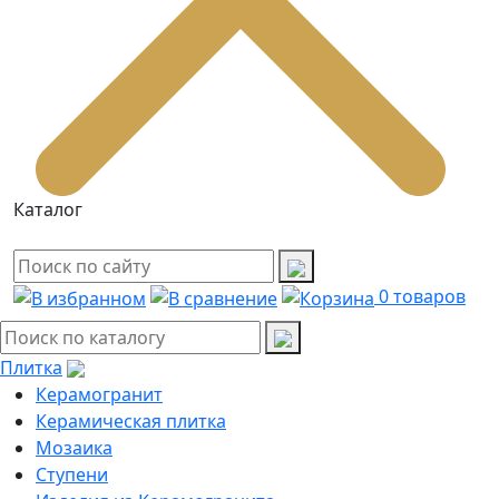
Каталог
0
товаров
Плитка
Керамогранит
Керамическая плитка
Мозаика
Ступени