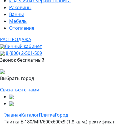
Изделия из Керамогранита
Раковины
Ванны
Мебель
Отопление
РАСПРОДАЖА
Личный кабинет
8 (800) 2-501-509
Звонок бесплатный
Выбрать город
Связаться с нами
Главная
Каталог
Плитка
Город
Плитка E-180/MR/600x600x9 (1,8 кв.м.) ректификат