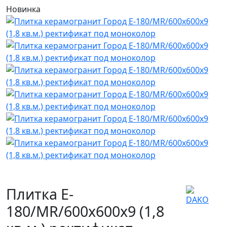
Новинка
Плитка E-
180/MR/600x600x9 (1,8