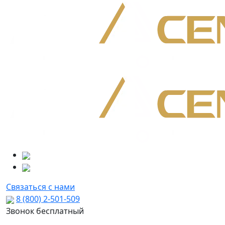
Связаться с нами
8 (800) 2-501-509
Звонок бесплатный