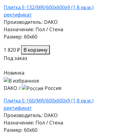
Плитка E-132/MR/600x600x9 (1,8 кв.м.)
ректификат
Производитель: DAKO
Назначение: Пол / Стена
Размер: 60x60
1 820 ₽
В корзину
Под заказ
Новинка
DAKO
/
Россия
Плитка E-160/MR/600x600x9 (1,8 кв.м.)
ректификат
Производитель: DAKO
Назначение: Пол / Стена
Размер: 60x60