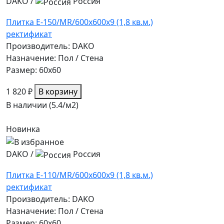
DAKO
/
Россия
Плитка E-150/MR/600x600x9 (1,8 кв.м.)
ректификат
Производитель: DAKO
Назначение: Пол / Стена
Размер: 60x60
1 820 ₽
В корзину
В наличии (5.4/
м2
)
Новинка
DAKO
/
Россия
Плитка E-110/MR/600x600x9 (1,8 кв.м.)
ректификат
Производитель: DAKO
Назначение: Пол / Стена
Размер: 60x60