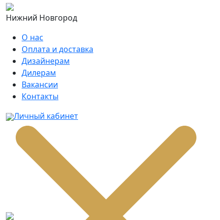
Нижний Новгород
О нас
Оплата и доставка
Дизайнерам
Дилерам
Вакансии
Контакты
Личный кабинет