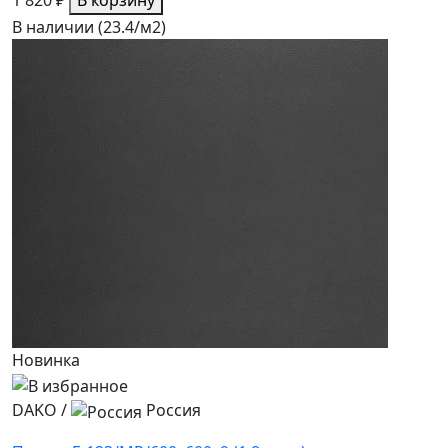
В наличии (23.4/
м2
)
Новинка
DAKO
/
Россия