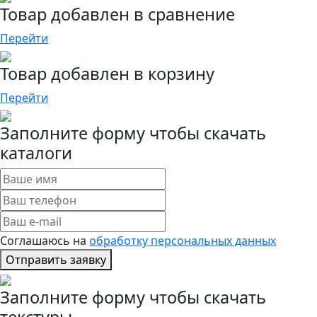
Товар добавлен в сравнение
Перейти
Товар добавлен в корзину
Перейти
Заполните форму чтобы скачать
каталоги
Соглашаюсь на
обработку персональных данных
Отправить заявку
Заполните форму чтобы скачать