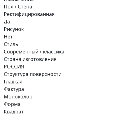
Пол / Стена
Ректифицированная
Да
Рисунок
Нет
Стиль
Современный / классика
Страна изготовления
РОССИЯ
Структура поверхности
Гладкая
Фактура
Моноколор
Форма
Квадрат