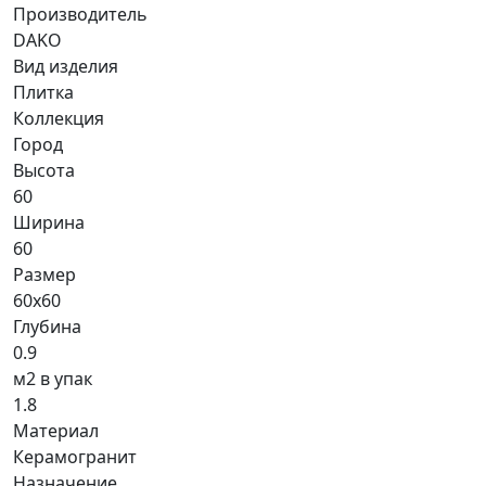
Производитель
DAKO
Вид изделия
Плитка
Коллекция
Город
Высота
60
Ширина
60
Размер
60x60
Глубина
0.9
м2 в упак
1.8
Материал
Керамогранит
Назначение