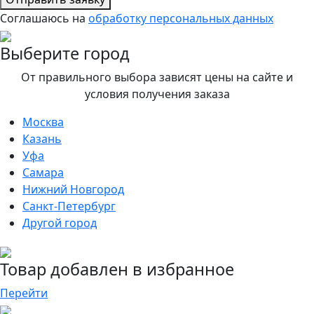
Соглашаюсь на
обработку персональных данных
Выберите город
От правильного выбора зависят цены на сайте и
условия получения заказа
Москва
Казань
Уфа
Самара
Нижний Новгород
Санкт-Петербург
Другой город
Товар добавлен в избранное
Перейти