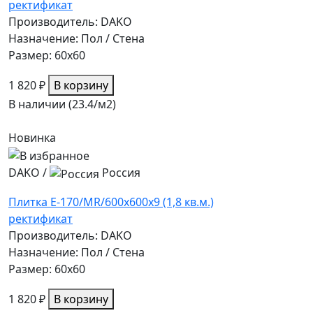
ректификат
Производитель: DAKO
Назначение: Пол / Стена
Размер: 60x60
1 820 ₽
В корзину
В наличии (23.4/
м2
)
Новинка
DAKO
/
Россия
Плитка E-170/MR/600x600x9 (1,8 кв.м.)
ректификат
Производитель: DAKO
Назначение: Пол / Стена
Размер: 60x60
1 820 ₽
В корзину