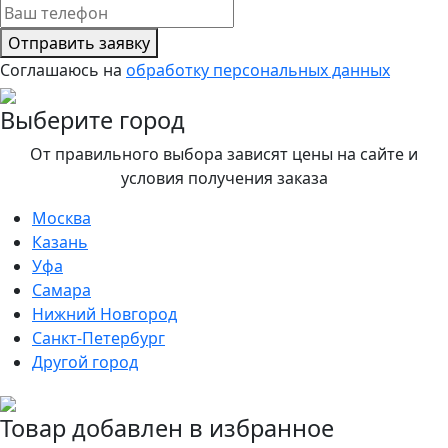
Отправить заявку
Соглашаюсь на
обработку персональных данных
Выберите город
От правильного выбора зависят цены на сайте и
условия получения заказа
Москва
Казань
Уфа
Самара
Нижний Новгород
Санкт-Петербург
Другой город
Товар добавлен в избранное