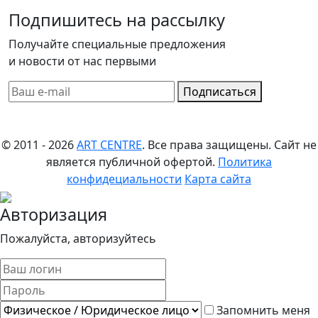
Подпишитесь на рассылку
Получайте специальные предложения
и новости от нас первыми
Подписаться
© 2011 - 2026
ART CENTRE
. Все права защищены.
Сайт не
является публичной офертой.
Политика
конфидециальности
Карта сайта
Авторизация
Пожалуйста, авторизуйтесь
Запомнить меня