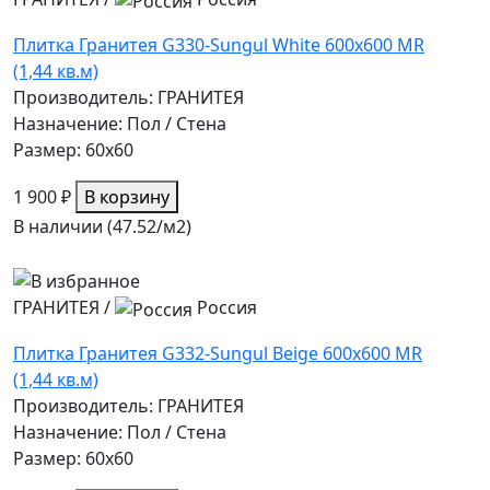
Плитка Гранитея G330-Sungul White 600х600 MR
(1,44 кв.м)
Производитель: ГРАНИТЕЯ
Назначение: Пол / Стена
Размер: 60x60
1 900 ₽
В корзину
В наличии (47.52/
м2
)
ГРАНИТЕЯ
/
Россия
Плитка Гранитея G332-Sungul Beige 600х600 MR
(1,44 кв.м)
Производитель: ГРАНИТЕЯ
Назначение: Пол / Стена
Размер: 60x60