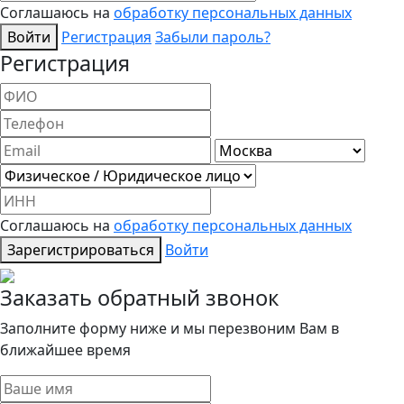
Соглашаюсь на
обработку персональных данных
Войти
Регистрация
Забыли пароль?
Регистрация
Соглашаюсь на
обработку персональных данных
Зарегистрироваться
Войти
Заказать обратный звонок
Заполните форму ниже и мы перезвоним Вам в
ближайшее время