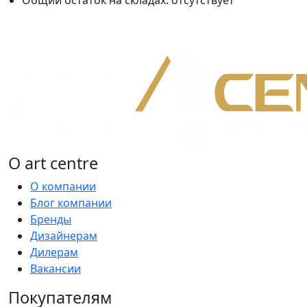
Общий остаток на складах:
отсутствует
О art centre
О компании
Блог компании
Бренды
Дизайнерам
Дилерам
Вакансии
Покупателям