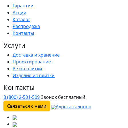
Гарантии
Акции
Каталог
Распродажа
Контакты
Услуги
Доставка и хранение
Проектирование
Резка плитки
Изделия из плитки
Контакты
8 (800) 2-501-509
Звонок бесплатный
Связаться с нами
Адреса салонов