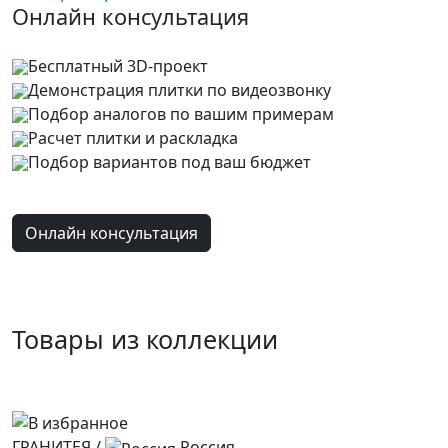
Онлайн консультация
Бесплатный 3D-проект
Демонстрация плитки
по видеозвонку
Подбор аналогов по вашим примерам
Расчет плитки и раскладка
Подбор вариантов под ваш бюджет
Онлайн консультация
Товары из коллекции
ГРАНИТЕЯ
/
Россия