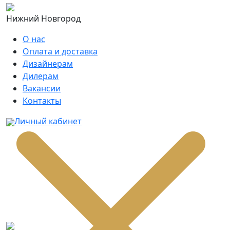
Нижний Новгород
О нас
Оплата и доставка
Дизайнерам
Дилерам
Вакансии
Контакты
Личный кабинет