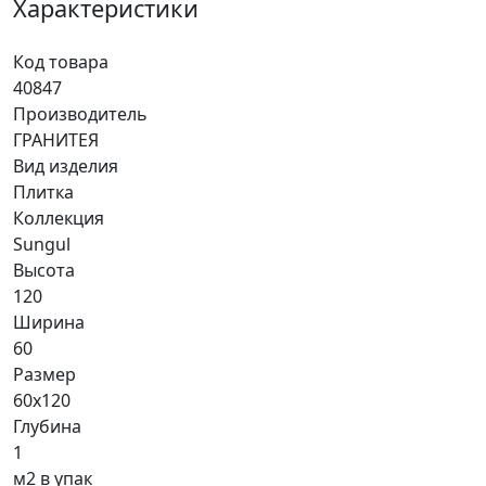
Характеристики
Код товара
40847
Производитель
ГРАНИТЕЯ
Вид изделия
Плитка
Коллекция
Sungul
Высота
120
Ширина
60
Размер
60x120
Глубина
1
м2 в упак