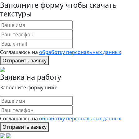
Заполните форму чтобы скачать
текстуры
Соглашаюсь на
обработку персональных данных
Отправить заявку
Заявка на работу
Заполните форму ниже
Соглашаюсь на
обработку персональных данных
Отправить заявку