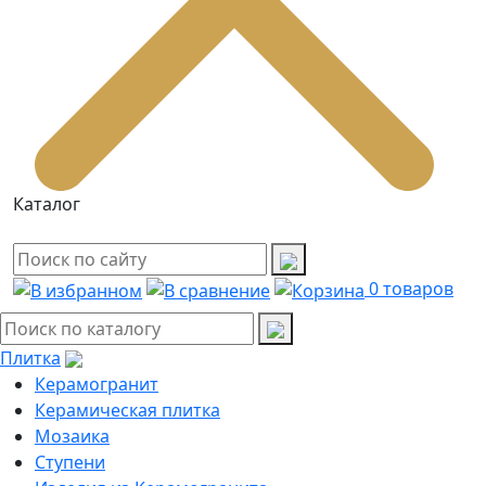
Каталог
0
товаров
Плитка
Керамогранит
Керамическая плитка
Мозаика
Ступени