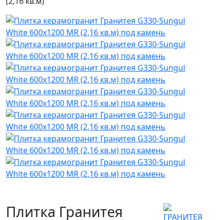
(2,16 кв.м)
Плитка Гранитея