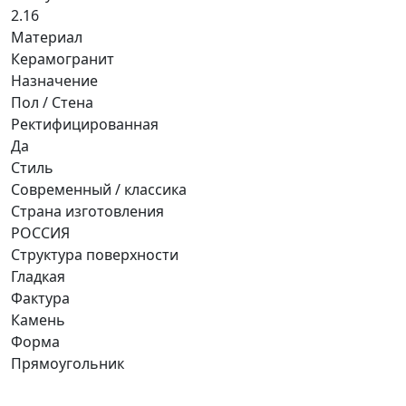
2.16
Материал
Керамогранит
Назначение
Пол / Стена
Ректифицированная
Да
Стиль
Современный / классика
Страна изготовления
РОССИЯ
Структура поверхности
Гладкая
Фактура
Камень
Форма
Прямоугольник