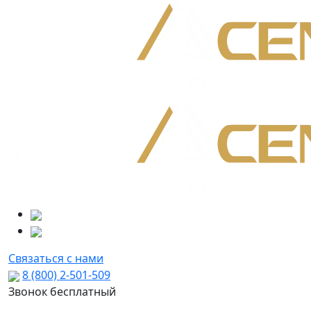
Связаться с нами
8 (800) 2-501-509
Звонок бесплатный