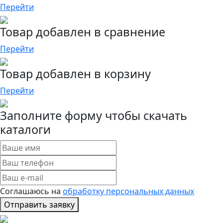
Перейти
Товар добавлен в сравнение
Перейти
Товар добавлен в корзину
Перейти
Заполните форму чтобы скачать
каталоги
Соглашаюсь на
обработку персональных данных
Отправить заявку