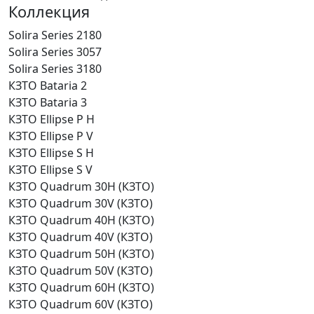
Коллекция
Solira Series 2180
Solira Series 3057
Solira Series 3180
КЗТО Bataria 2
КЗТО Bataria 3
КЗТО Ellipse P H
КЗТО Ellipse P V
КЗТО Ellipse S H
КЗТО Ellipse S V
КЗТО Quadrum 30H (КЗТО)
КЗТО Quadrum 30V (КЗТО)
КЗТО Quadrum 40H (КЗТО)
КЗТО Quadrum 40V (КЗТО)
КЗТО Quadrum 50H (КЗТО)
КЗТО Quadrum 50V (КЗТО)
КЗТО Quadrum 60H (КЗТО)
КЗТО Quadrum 60V (КЗТО)