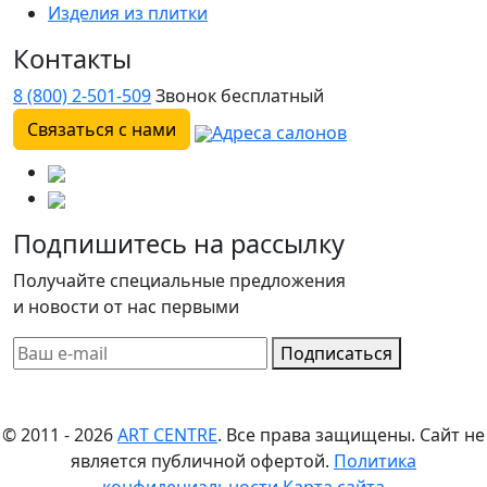
Изделия из плитки
Контакты
8 (800) 2-501-509
Звонок бесплатный
Связаться с нами
Адреса салонов
Подпишитесь на рассылку
Получайте специальные предложения
и новости от нас первыми
Подписаться
© 2011 - 2026
ART CENTRE
. Все права защищены.
Сайт не
является публичной офертой.
Политика