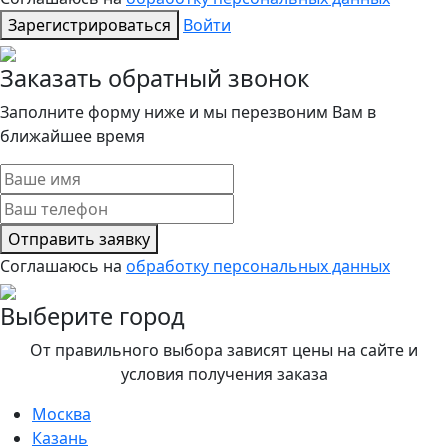
Зарегистрироваться
Войти
Заказать обратный звонок
Заполните форму ниже и мы перезвоним Вам в
ближайшее время
Отправить заявку
Соглашаюсь на
обработку персональных данных
Выберите город
От правильного выбора зависят цены на сайте и
условия получения заказа
Москва
Казань