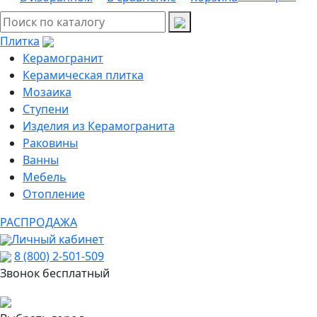
Плитка
Керамогранит
Керамическая плитка
Мозаика
Ступени
Изделия из Керамогранита
Раковины
Ванны
Мебель
Отопление
РАСПРОДАЖА
Личный кабинет
8 (800) 2-501-509
Звонок бесплатный