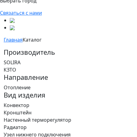
Выбрать город
Связаться с нами
Главная
Каталог
Производитель
SOLIRA
КЗТО
Направление
Отопление
Вид изделия
Конвектор
Кронштейн
Настенный терморегулятор
Радиатор
Узел нижнего подключения