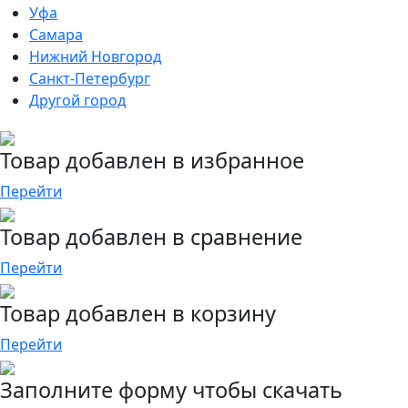
Уфа
Самара
Нижний Новгород
Санкт-Петербург
Другой город
Товар добавлен в избранное
Перейти
Товар добавлен в сравнение
Перейти
Товар добавлен в корзину
Перейти
Заполните форму чтобы скачать