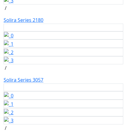
/
Solira Series 2180
/
Solira Series 3057
/