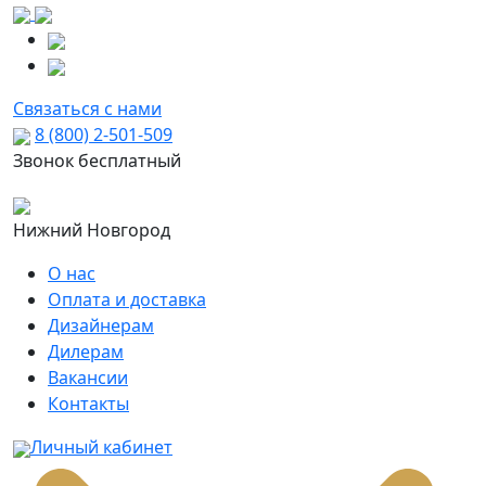
Связаться с нами
8 (800) 2-501-509
Звонок бесплатный
Нижний Новгород
О нас
Оплата и доставка
Дизайнерам
Дилерам
Вакансии
Контакты
Личный кабинет