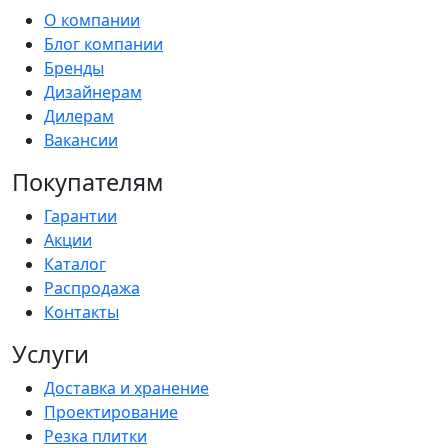
О компании
Блог компании
Бренды
Дизайнерам
Дилерам
Вакансии
Покупателям
Гарантии
Акции
Каталог
Распродажа
Контакты
Услуги
Доставка и хранение
Проектирование
Резка плитки