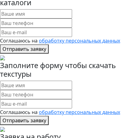
каталоги
Соглашаюсь на
обработку персональных данных
Отправить заявку
Заполните форму чтобы скачать
текстуры
Соглашаюсь на
обработку персональных данных
Отправить заявку
Заявка на работу