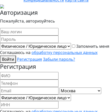
конфидециальности
Карта сайта
Авторизация
Пожалуйста, авторизуйтесь
Запомнить меня
Соглашаюсь на
обработку персональных данных
Войти
Регистрация
Забыли пароль?
Регистрация
Соглашаюсь на
обработку персональных данных