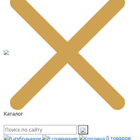
Каталог
0
товаров