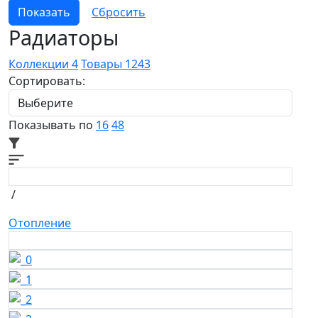
Радиаторы
Коллекции
4
Товары
1243
Сортировать:
Показывать по
16
48
/
Отопление