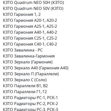
КЗТО Quadrum NEO 50H (КЗТО)
КЗТО Quadrum NEO 50V (КЗТО)
КЗТО Гармония 1, 2
КЗТО Гармония А20-1, А20-2
КЗТО Гармония А25-1, А25-2
КЗТО Гармония А40-1, А40-2
КЗТО Гармония С25-1, С25-2
КЗТО Гармония С40-1, С40-2
КЗТО Завалинка - РС
КЗТО Завалинка-Гармония
КЗТО Зеркало (Гармония)
КЗТО Зеркало А40 (Гармония А40)
КЗТО Зеркало П (Параллели)
КЗТО Зеркало С (Соло)
КЗТО Параллели B1, В2
КЗТО Параллели Г1, Г2
КЗТО Радиаторы РС-1, РСК-1
КЗТО Радиаторы РС-2, РСК-2
КЗТО Радиаторы РС-3, РСК-3