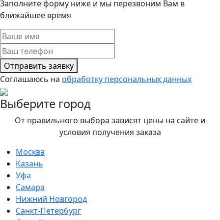
Заполните форму ниже и мы перезвоним Вам в
ближайшее время
Отправить заявку
Соглашаюсь на
обработку персональных данных
Выберите город
От правильного выбора зависят цены на сайте и
условия получения заказа
Москва
Казань
Уфа
Самара
Нижний Новгород
Санкт-Петербург