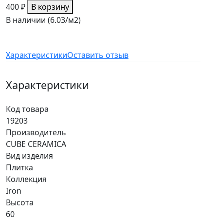
400 ₽
В корзину
В наличии (6.03/
м2
)
Характеристики
Оставить отзыв
Характеристики
Код товара
19203
Производитель
CUBE CERAMICA
Вид изделия
Плитка
Коллекция
Iron
Высота
60