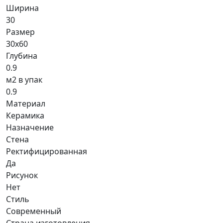
Ширина
30
Размер
30x60
Глубина
0.9
м2 в упак
0.9
Материал
Керамика
Назначение
Стена
Ректифицированная
Да
Рисунок
Нет
Стиль
Современный