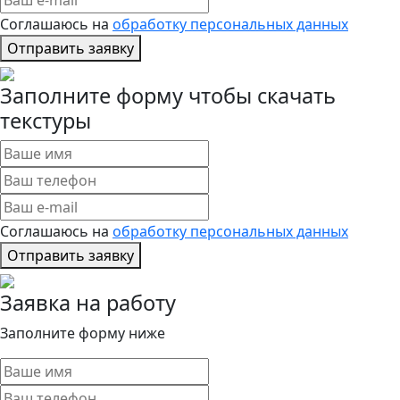
Соглашаюсь на
обработку персональных данных
Отправить заявку
Заполните форму чтобы скачать
текстуры
Соглашаюсь на
обработку персональных данных
Отправить заявку
Заявка на работу
Заполните форму ниже