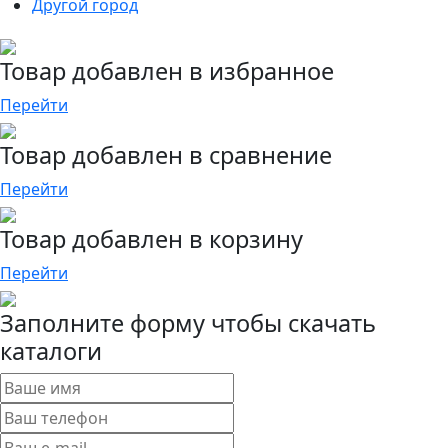
Другой город
Товар добавлен в избранное
Перейти
Товар добавлен в сравнение
Перейти
Товар добавлен в корзину
Перейти
Заполните форму чтобы скачать
каталоги