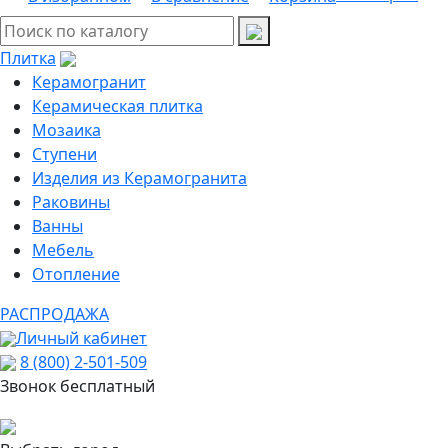
Плитка
Керамогранит
Керамическая плитка
Мозаика
Ступени
Изделия из Керамогранита
Раковины
Ванны
Мебель
Отопление
РАСПРОДАЖА
Личный кабинет
8 (800) 2-501-509
Звонок бесплатный