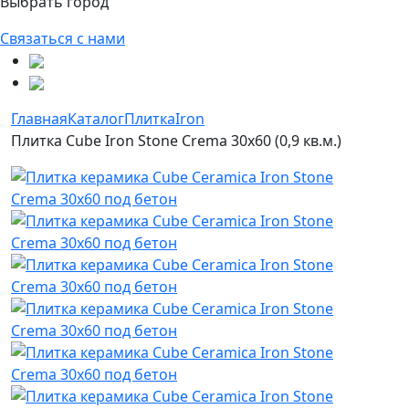
Выбрать город
Связаться с нами
Главная
Каталог
Плитка
Iron
Плитка Cube Iron Stone Crema 30x60 (0,9 кв.м.)