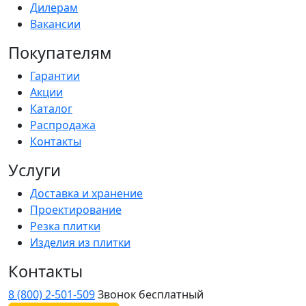
Дилерам
Вакансии
Покупателям
Гарантии
Акции
Каталог
Распродажа
Контакты
Услуги
Доставка и хранение
Проектирование
Резка плитки
Изделия из плитки
Контакты
8 (800) 2-501-509
Звонок бесплатный