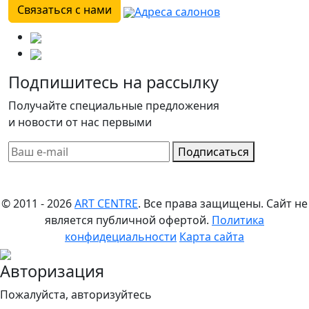
Связаться с нами
Адреса салонов
Подпишитесь на рассылку
Получайте специальные предложения
и новости от нас первыми
Подписаться
© 2011 - 2026
ART CENTRE
. Все права защищены.
Сайт не
является публичной офертой.
Политика
конфидециальности
Карта сайта
Авторизация
Пожалуйста, авторизуйтесь