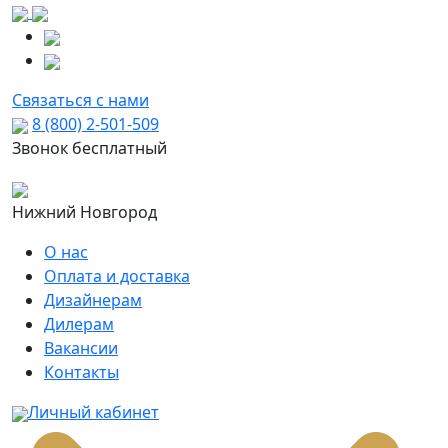
Связаться с нами
8 (800) 2-501-509
Звонок бесплатный
Нижний Новгород
О нас
Оплата и доставка
Дизайнерам
Дилерам
Вакансии
Контакты
Личный кабинет