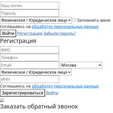
Запомнить меня
Соглашаюсь на
обработку персональных данных
Войти
Регистрация
Забыли пароль?
Регистрация
Соглашаюсь на
обработку персональных данных
Зарегистрироваться
Войти
Заказать обратный звонок