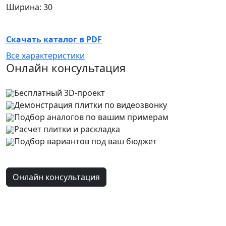
Ширина: 30
Скачать каталог в PDF
Все характеристики
Онлайн консультация
Бесплатный 3D-проект
Демонстрация плитки
по видеозвонку
Подбор аналогов по вашим примерам
Расчет плитки и раскладка
Подбор вариантов под ваш бюджет
Онлайн консультация