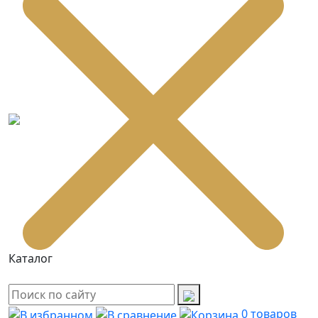
Каталог
0
товаров