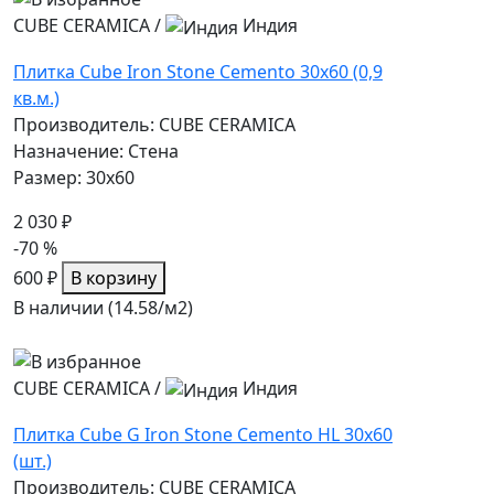
CUBE CERAMICA
/
Индия
Плитка Cube Iron Stone Cemento 30x60 (0,9
кв.м.)
Производитель: CUBE CERAMICA
Назначение: Стена
Размер: 30x60
2 030 ₽
-70 %
600 ₽
В корзину
В наличии (14.58/
м2
)
CUBE CERAMICA
/
Индия
Плитка Cube G Iron Stone Cemento HL 30x60
(шт.)
Производитель: CUBE CERAMICA