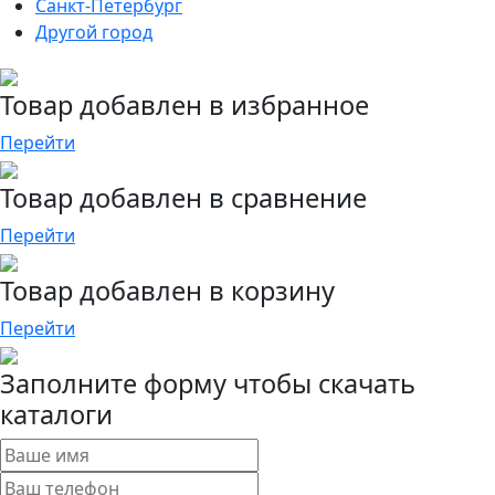
Санкт-Петербург
Другой город
Товар добавлен в избранное
Перейти
Товар добавлен в сравнение
Перейти
Товар добавлен в корзину
Перейти
Заполните форму чтобы скачать
каталоги