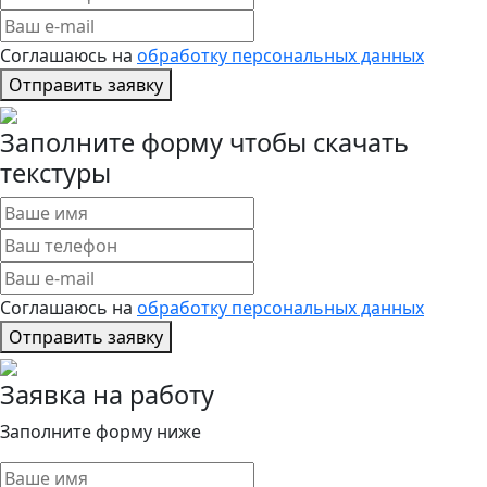
Соглашаюсь на
обработку персональных данных
Отправить заявку
Заполните форму чтобы скачать
текстуры
Соглашаюсь на
обработку персональных данных
Отправить заявку
Заявка на работу
Заполните форму ниже