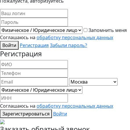
Пожалуйста, авторизуйтесь
Запомнить меня
Соглашаюсь на
обработку персональных данных
Войти
Регистрация
Забыли пароль?
Регистрация
Соглашаюсь на
обработку персональных данных
Зарегистрироваться
Войти
Заказать обратный звонок