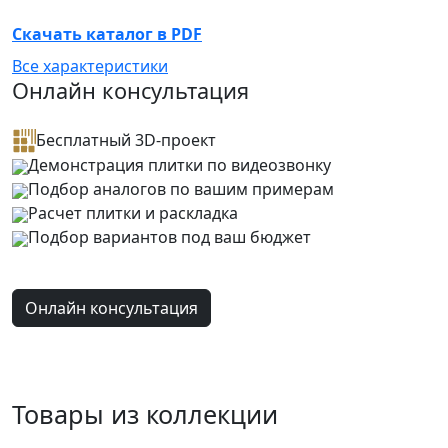
Скачать каталог в PDF
Все характеристики
Онлайн консультация
Бесплатный 3D-проект
Демонстрация плитки
по видеозвонку
Подбор аналогов по вашим примерам
Расчет плитки и раскладка
Подбор вариантов под ваш бюджет
Онлайн консультация
Товары из коллекции