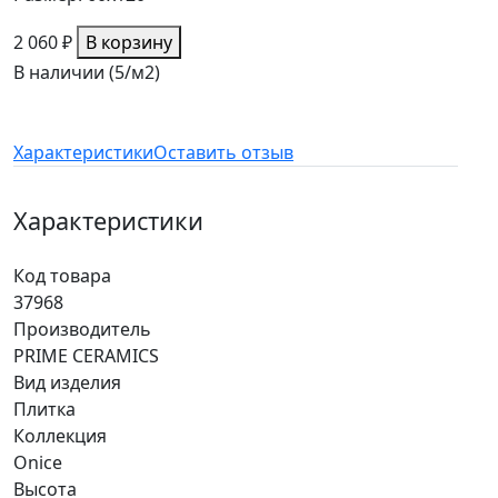
2 060 ₽
В корзину
В наличии (5/
м2
)
Характеристики
Оставить отзыв
Характеристики
Код товара
37968
Производитель
PRIME CERAMICS
Вид изделия
Плитка
Коллекция
Onice
Высота