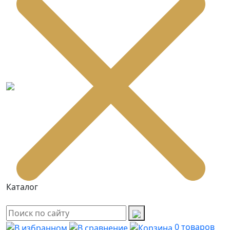
Каталог
0
товаров