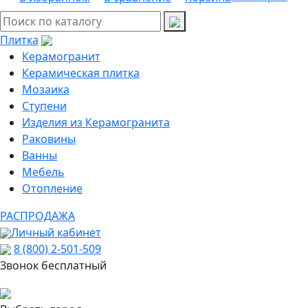
Плитка
Керамогранит
Керамическая плитка
Мозаика
Ступени
Изделия из Керамогранита
Раковины
Ванны
Мебель
Отопление
РАСПРОДАЖА
Личный кабинет
8 (800) 2-501-509
Звонок бесплатный