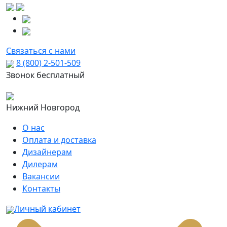
Связаться с нами
8 (800) 2-501-509
Звонок бесплатный
Нижний Новгород
О нас
Оплата и доставка
Дизайнерам
Дилерам
Вакансии
Контакты
Личный кабинет