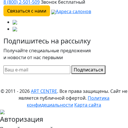
8 (800) 2-501-509
Звонок бесплатный
Связаться с нами
Адреса салонов
Подпишитесь на рассылку
Получайте специальные предложения
и новости от нас первыми
Подписаться
© 2011 - 2026
ART CENTRE
. Все права защищены.
Сайт не
является публичной офертой.
Политика
конфидециальности
Карта сайта
Авторизация