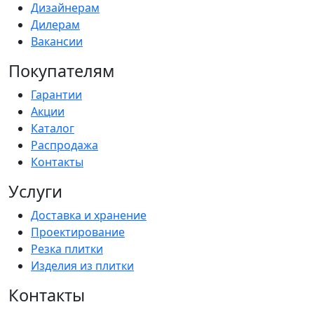
Дизайнерам
Дилерам
Вакансии
Покупателям
Гарантии
Акции
Каталог
Распродажа
Контакты
Услуги
Доставка и хранение
Проектирование
Резка плитки
Изделия из плитки
Контакты