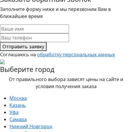
Заполните форму ниже и мы перезвоним Вам в
ближайшее время
Отправить заявку
Соглашаюсь на
обработку персональных данных
Выберите город
От правильного выбора зависят цены на сайте и
условия получения заказа
Москва
Казань
Уфа
Самара
Нижний Новгород