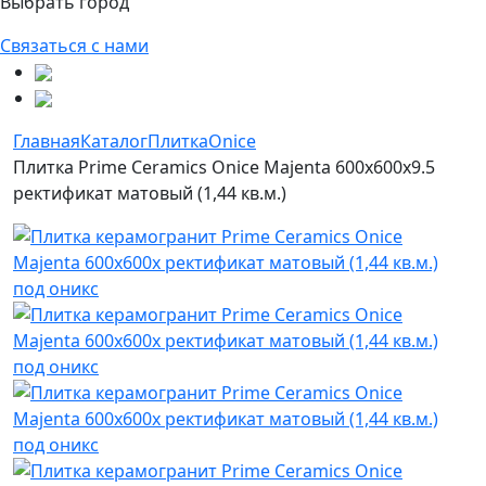
Выбрать город
Связаться с нами
Главная
Каталог
Плитка
Onice
Плитка Prime Ceramics Onice Majenta 600x600x9.5
ректификат матовый (1,44 кв.м.)