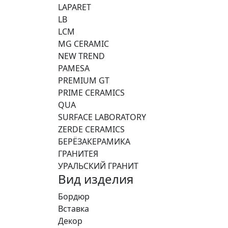
LAPARET
LB
LCM
MG CERAMIC
NEW TREND
PAMESA
PREMIUM GT
PRIME CERAMICS
QUA
SURFACE LABORATORY
ZERDE CERAMICS
БЕРЁЗАКЕРАМИКА
ГРАНИТЕЯ
УРАЛЬСКИЙ ГРАНИТ
Вид изделия
Бордюр
Вставка
Декор