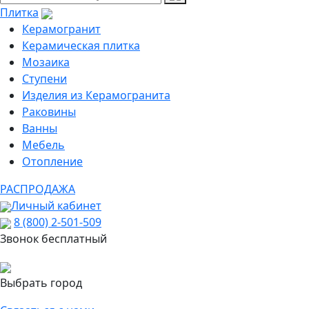
Плитка
Керамогранит
Керамическая плитка
Мозаика
Ступени
Изделия из Керамогранита
Раковины
Ванны
Мебель
Отопление
РАСПРОДАЖА
Личный кабинет
8 (800) 2-501-509
Звонок бесплатный
Выбрать город