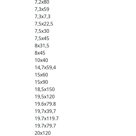
7,2x80
7,3x59
7,3x7,3
7,5x22,5
7,5x30
7,5x45
8x31,5
8x45
10x40
14,7x59,4
15x60
15x90
18,5x150
19,5x120
19.6x79.8
19,7x39,7
19.7x119.7
19.7x79.7
20x120