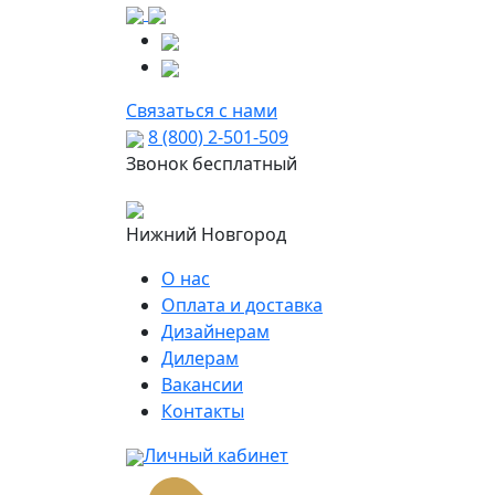
Связаться с нами
8 (800) 2-501-509
Звонок бесплатный
Нижний Новгород
О нас
Оплата и доставка
Дизайнерам
Дилерам
Вакансии
Контакты
Личный кабинет