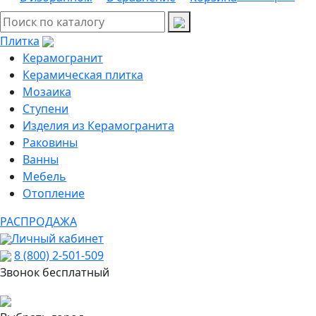
Плитка
Керамогранит
Керамическая плитка
Мозаика
Ступени
Изделия из Керамогранита
Раковины
Ванны
Мебель
Отопление
РАСПРОДАЖА
Личный кабинет
8 (800) 2-501-509
Звонок бесплатный