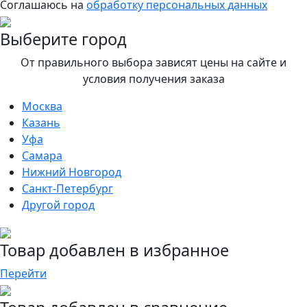
Соглашаюсь на
обработку персональных данных
Выберите город
От правильного выбора зависят цены на сайте и
условия получения заказа
Москва
Казань
Уфа
Самара
Нижний Новгород
Санкт-Петербург
Другой город
Товар добавлен в избранное
Перейти