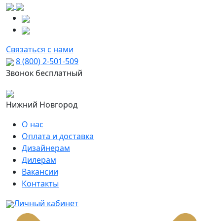
Связаться с нами
8 (800) 2-501-509
Звонок бесплатный
Нижний Новгород
О нас
Оплата и доставка
Дизайнерам
Дилерам
Вакансии
Контакты
Личный кабинет