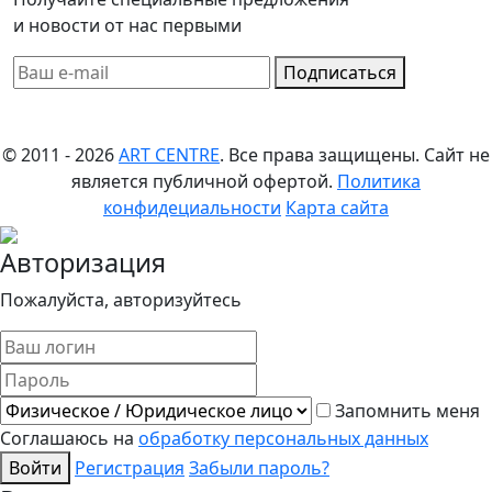
и новости от нас первыми
Подписаться
© 2011 - 2026
ART CENTRE
. Все права защищены.
Сайт не
является публичной офертой.
Политика
конфидециальности
Карта сайта
Авторизация
Пожалуйста, авторизуйтесь
Запомнить меня
Соглашаюсь на
обработку персональных данных
Войти
Регистрация
Забыли пароль?