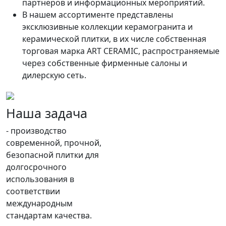
партнеров и информационных мероприятий.
В нашем ассортименте представлены
эксклюзивные коллекции керамогранита и
керамической плитки, в их числе собственная
торговая марка ART CERAMIC, распространяемые
через собственные фирменные салоны и
дилерскую сеть.
Наша задача
- производство
современной, прочной,
безопасной плитки для
долгосрочного
использования в
соответствии
международным
стандартам качества.