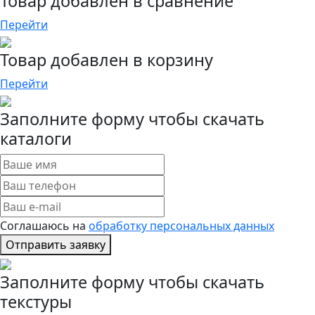
Товар добавлен в сравнение
Перейти
Товар добавлен в корзину
Перейти
Заполните форму чтобы скачать
каталоги
Соглашаюсь на
обработку персональных данных
Отправить заявку
Заполните форму чтобы скачать
текстуры