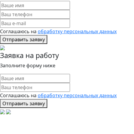
Соглашаюсь на
обработку персональных данных
Отправить заявку
Заявка на работу
Заполните форму ниже
Соглашаюсь на
обработку персональных данных
Отправить заявку