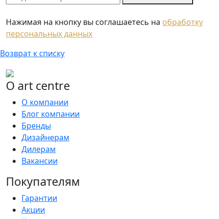
Нажимая на кнопку вы соглашаетесь на
обработку
персональных данных
Возврат к списку
О art centre
О компании
Блог компании
Бренды
Дизайнерам
Дилерам
Вакансии
Покупателям
Гарантии
Акции