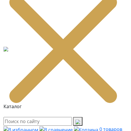
Каталог
0
товаров