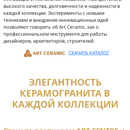
высокого качества, долговечности и надежности в
каждой коллекции. Эксперименты с новыми
техниками и внедрение инновационных идей
позволяют говорить об Art Ceramic, как о
профессиональном инструменте для работы
дизайнеров, архитекторов, строителей.
СКАЧАТЬ КАТАЛОГ
ЭЛЕГАНТНОСТЬ
КЕРАМОГРАНИТА В
КАЖДОЙ КОЛЛЕКЦИИ