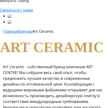
Выбрать город
Связаться с нами
Главная
Бренды
Art Ceramic
ART CERAMIC
Art Ceramic - собственный бренд компании ART
CENTRE! Мы собрали весь свой опыт, чтобы
предложить лучшее качество и современные
дизайны по оптимальной цене. Коллаборация с
ведущими мировыми фабриками открывает для нас
возможность производить дизайнерскую плитку в
соответствии международным требованиям.
Инновации и технологии позволяют нам достигать