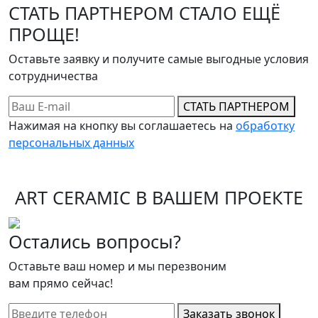
СТАТЬ ПАРТНЕРОМ СТАЛО ЕЩЁ
ПРОЩЕ!
Оставьте заявку и получите самые выгодные условия
сотрудничества
СТАТЬ ПАРТНЕРОМ
Нажимая на кнопку вы соглашаетесь на
обработку
персональных данных
ART CERAMIC В ВАШЕМ ПРОЕКТЕ
Остались вопросы?
Оставьте ваш номер и мы перезвоним
вам прямо сейчас!
Заказать звонок