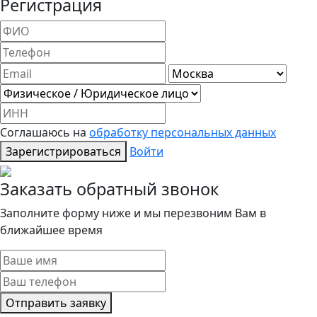
Регистрация
Соглашаюсь на
обработку персональных данных
Зарегистрироваться
Войти
Заказать обратный звонок
Заполните форму ниже и мы перезвоним Вам в
ближайшее время
Отправить заявку