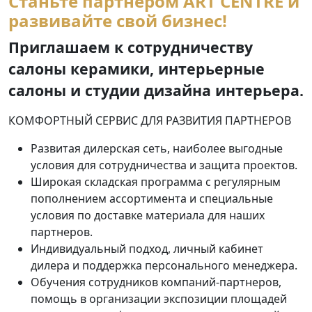
Станьте партнером ART CENTRE и
развивайте свой бизнес!
Приглашаем к сотрудничеству
салоны керамики, интерьерные
салоны и студии дизайна интерьера.
КОМФОРТНЫЙ СЕРВИС ДЛЯ РАЗВИТИЯ ПАРТНЕРОВ
Развитая дилерская сеть, наиболее выгодные
условия для сотрудничества и защита проектов.
Широкая складская программа с регулярным
пополнением ассортимента и специальные
условия по доставке материала для наших
партнеров.
Индивидуальный подход, личный кабинет
дилера и поддержка персонального менеджера.
Обучения сотрудников компаний-партнеров,
помощь в организации экспозиции площадей