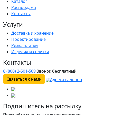
Каталог
Распродажа
Контакты
Услуги
Доставка и хранение
Проектирование
Резка плитки
Изделия из плитки
Контакты
8 (800) 2-501-509
Звонок бесплатный
Связаться с нами
Адреса салонов
Подпишитесь на рассылку
Получайте специальные предложения