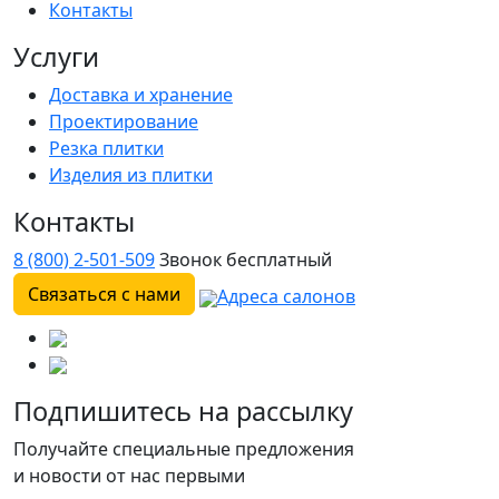
Контакты
Услуги
Доставка и хранение
Проектирование
Резка плитки
Изделия из плитки
Контакты
8 (800) 2-501-509
Звонок бесплатный
Связаться с нами
Адреса салонов
Подпишитесь на рассылку
Получайте специальные предложения
и новости от нас первыми