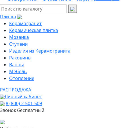
Плитка
Керамогранит
Керамическая плитка
Мозаика
Ступени
Изделия из Керамогранита
Раковины
Ванны
Мебель
Отопление
РАСПРОДАЖА
Личный кабинет
8 (800) 2-501-509
Звонок бесплатный