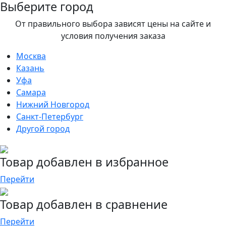
Выберите город
От правильного выбора зависят цены на сайте и
условия получения заказа
Москва
Казань
Уфа
Самара
Нижний Новгород
Санкт-Петербург
Другой город
Товар добавлен в избранное
Перейти
Товар добавлен в сравнение
Перейти