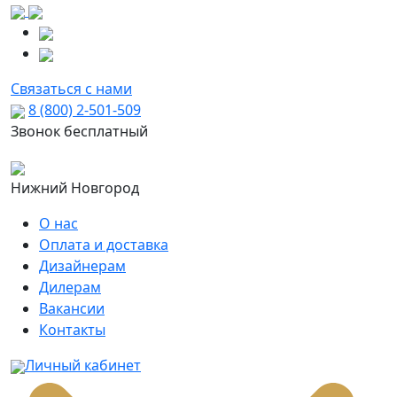
Связаться с нами
8 (800) 2-501-509
Звонок бесплатный
Нижний Новгород
О нас
Оплата и доставка
Дизайнерам
Дилерам
Вакансии
Контакты
Личный кабинет