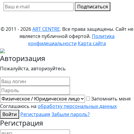
Подписаться
© 2011 - 2026
ART CENTRE
. Все права защищены.
Сайт не
является публичной офертой.
Политика
конфидециальности
Карта сайта
Авторизация
Пожалуйста, авторизуйтесь
Запомнить меня
Соглашаюсь на
обработку персональных данных
Войти
Регистрация
Забыли пароль?
Регистрация