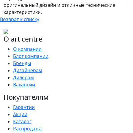
оригинальный дизайн и отличные технические
характеристики.
Возврат к списку
О art centre
О компании
Блог компании
Бренды
Дизайнерам
Дилерам
Вакансии
Покупателям
Гарантии
Акции
Каталог
Распродажа