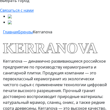
Выбрать город
Связаться с нами
Главная
Бренды
Kerranova
KERRANOVA
Kerranova — динамично развивающееся российское
предприятие по производству керамогранита и
санитарной плитки. Продукция компании — это
первоклассный керамогранит из экологически
чистого сырья с применением технологии цифровой
печати высокого разрешения. Прочный гранит
достоверно воспроизводит природные материалы:
натуральный мрамор, сланец, оникс, а также редкие
сорта древесины. Kerranova — это высокое качество,