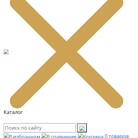
Каталог
0
товаров