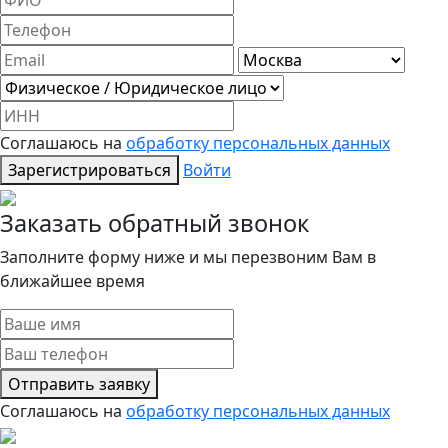
Соглашаюсь на
обработку персональных данных
Зарегистрироваться
Войти
Заказать обратный звонок
Заполните форму ниже и мы перезвоним Вам в
ближайшее время
Отправить заявку
Соглашаюсь на
обработку персональных данных