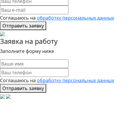
Соглашаюсь на
обработку персональных данных
Отправить заявку
Заявка на работу
Заполните форму ниже
Соглашаюсь на
обработку персональных данных
Отправить заявку