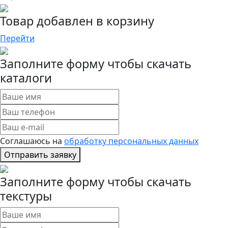
Товар добавлен в корзину
Перейти
Заполните форму чтобы скачать
каталоги
Соглашаюсь на
обработку персональных данных
Отправить заявку
Заполните форму чтобы скачать
текстуры