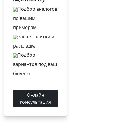
Подбор аналогов
по вашим
примерам
Расчет плитки и
раскладка
Подбор
вариантов под ваш
бюджет
Онлайн
консультация