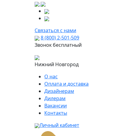
Связаться с нами
8 (800) 2-501-509
Звонок бесплатный
Нижний Новгород
О нас
Оплата и доставка
Дизайнерам
Дилерам
Вакансии
Контакты
Личный кабинет