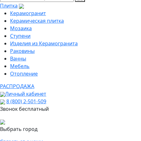
Плитка
Керамогранит
Керамическая плитка
Мозаика
Ступени
Изделия из Керамогранита
Раковины
Ванны
Мебель
Отопление
РАСПРОДАЖА
Личный кабинет
8 (800) 2-501-509
Звонок бесплатный
Выбрать город