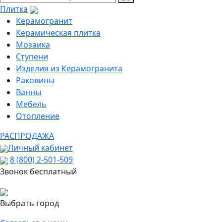
Плитка
Керамогранит
Керамическая плитка
Мозаика
Ступени
Изделия из Керамогранита
Раковины
Ванны
Мебель
Отопление
РАСПРОДАЖА
Личный кабинет
8 (800) 2-501-509
Звонок бесплатный
Выбрать город