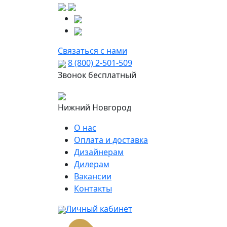
Связаться с нами
8 (800) 2-501-509
Звонок бесплатный
Нижний Новгород
О нас
Оплата и доставка
Дизайнерам
Дилерам
Вакансии
Контакты
Личный кабинет