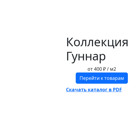
Коллекция
Гуннар
от
400 ₽
/ м2
Перейти к товарам
Скачать каталог в PDF