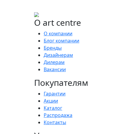
О art centre
О компании
Блог компании
Бренды
Дизайнерам
Дилерам
Вакансии
Покупателям
Гарантии
Акции
Каталог
Распродажа
Контакты