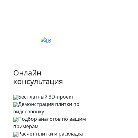
Онлайн
консультация
Бесплатный 3D-проект
Демонстрация плитки
по
видеозвонку
Подбор аналогов по вашим
примерам
Расчет плитки и раскладка